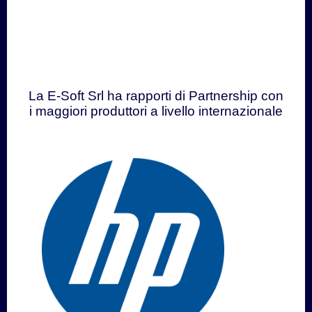
La E-Soft Srl ha rapporti di Partnership con
i maggiori produttori a livello internazionale